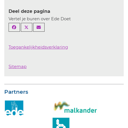
Deel deze pagina
Vertel je buren over Ede Doet
Toegankelijkheidsverklaring
Sitemap
Partners