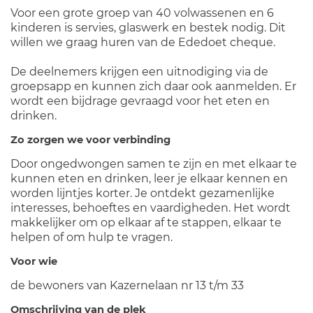
Voor een grote groep van 40 volwassenen en 6
kinderen is servies, glaswerk en bestek nodig. Dit
willen we graag huren van de Ededoet cheque.
De deelnemers krijgen een uitnodiging via de
groepsapp en kunnen zich daar ook aanmelden. Er
wordt een bijdrage gevraagd voor het eten en
drinken.
Zo zorgen we voor verbinding
Door ongedwongen samen te zijn en met elkaar te
kunnen eten en drinken, leer je elkaar kennen en
worden lijntjes korter. Je ontdekt gezamenlijke
interesses, behoeftes en vaardigheden. Het wordt
makkelijker om op elkaar af te stappen, elkaar te
helpen of om hulp te vragen.
Voor wie
de bewoners van Kazernelaan nr 13 t/m 33
Omschrijving van de plek