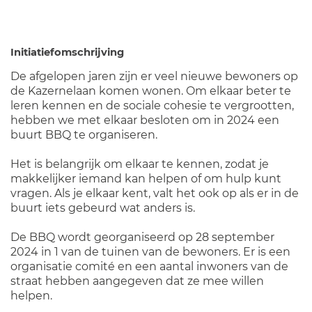
Initiatiefomschrijving
De afgelopen jaren zijn er veel nieuwe bewoners op
de Kazernelaan komen wonen. Om elkaar beter te
leren kennen en de sociale cohesie te vergrootten,
hebben we met elkaar besloten om in 2024 een
buurt BBQ te organiseren.
Het is belangrijk om elkaar te kennen, zodat je
makkelijker iemand kan helpen of om hulp kunt
vragen. Als je elkaar kent, valt het ook op als er in de
buurt iets gebeurd wat anders is.
De BBQ wordt georganiseerd op 28 september
2024 in 1 van de tuinen van de bewoners. Er is een
organisatie comité en een aantal inwoners van de
straat hebben aangegeven dat ze mee willen
helpen.