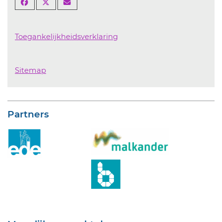
Toegankelijkheidsverklaring
Sitemap
Partners