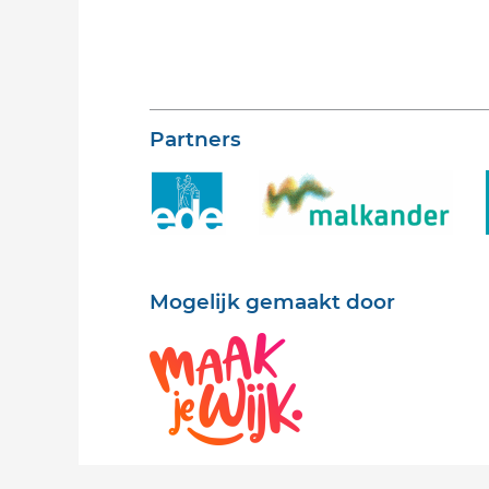
Partners
Mogelijk gemaakt door