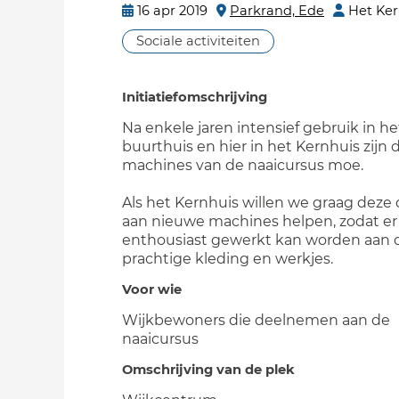
16 apr 2019
Parkrand, Ede
Het Ker
Sociale activiteiten
Initiatiefomschrijving
Na enkele jaren intensief gebruik in h
buurthuis en hier in het Kernhuis zijn 
machines van de naaicursus moe.
Als het Kernhuis willen we graag dez
aan nieuwe machines helpen, zodat er
enthousiast gewerkt kan worden aan 
prachtige kleding en werkjes.
Voor wie
Wijkbewoners die deelnemen aan de
naaicursus
Omschrijving van de plek