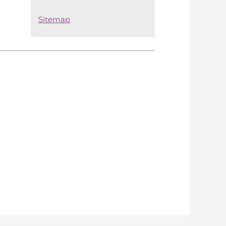
Sitemap