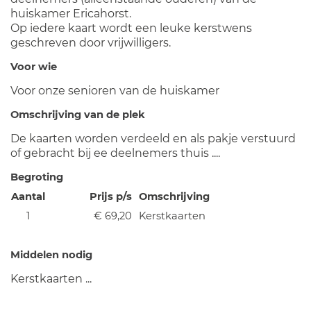
huiskamer Ericahorst.
Op iedere kaart wordt een leuke kerstwens
geschreven door vrijwilligers.
Voor wie
Voor onze senioren van de huiskamer
Omschrijving van de plek
De kaarten worden verdeeld en als pakje verstuurd
of gebracht bij ee deelnemers thuis ....
Begroting
Aantal
Prijs p/s
Omschrijving
1
€ 69,20
Kerstkaarten
Middelen nodig
Kerstkaarten ...