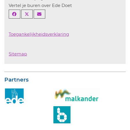
Vertel je buren over Ede Doet
Toegankelijkheidsverklaring
Sitemap
Partners