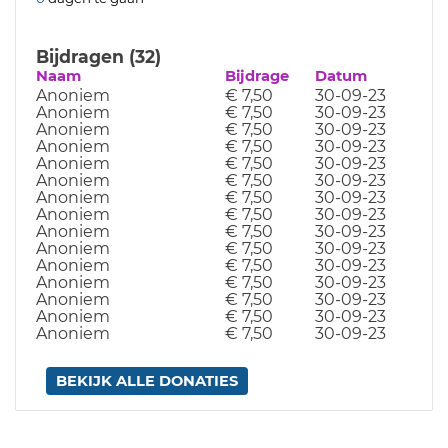
Bijdragen (32)
Naam
Bijdrage
Datum
Anoniem
€ 7,50
30-09-23
Anoniem
€ 7,50
30-09-23
Anoniem
€ 7,50
30-09-23
Anoniem
€ 7,50
30-09-23
Anoniem
€ 7,50
30-09-23
Anoniem
€ 7,50
30-09-23
Anoniem
€ 7,50
30-09-23
Anoniem
€ 7,50
30-09-23
Anoniem
€ 7,50
30-09-23
Anoniem
€ 7,50
30-09-23
Anoniem
€ 7,50
30-09-23
Anoniem
€ 7,50
30-09-23
Anoniem
€ 7,50
30-09-23
Anoniem
€ 7,50
30-09-23
Anoniem
€ 7,50
30-09-23
BEKIJK ALLE DONATIES