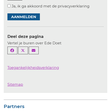
Ja, ik ga akkoord met de privacyverklaring
AANMELDEN
Deel deze pagina
Vertel je buren over Ede Doet
Toegankelijkheidsverklaring
Sitemap
Partners