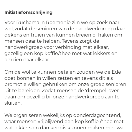
Initiatiefomschrijving
Voor Ruchama in Roemenië zijn we op zoek naar
wol, zodat de senioren van de handwerkgroep daar
dekens en truien van kunnen breien of haken om
mensen daar te helpen. Tevens zorgt de
handwerkgroep voor verbinding met elkaar,
gezellig een kop koffie/thee met wat lekkers en
omzien naar elkaar.
Om de wol te kunnen betalen zouden we de Ede
doet bonnen in willen zetten en tevens dit als
promotie willen gebruiken om onze groep senioren
uit te bereiden. Zodat mensen de 'drempel' over
gaan om gezellig bij onze handwerkgroep aan te
sluiten.
We organiseren wekelijks op donderdagochtend,
waar mensen vrijblijvend een kop koffie /thee met
wat lekkers en dan kennis kunnen maken met wat