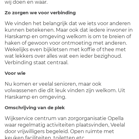
wij doen en waar.
Zo zorgen we voor verbinding
We vinden het belangrijk dat we iets voor anderen
kunnen betekenen. Maar ook dat iedere inwoner in
Harskamp en omgeving welkom is om te breien of
haken of gewoon voor ontmoeting met anderen.
Wekelijks even bijkletsen met koffie of thee met
wat lekkers over alles wat een ieder bezighoud.
Verbinding staat centraal.
Voor wie
Nu komen er veelal senioren, maar ook
volwassenen die dit leuk vinden zijn welkom. Uit
Harskamp en omgeving.
Omschrijving van de plek
Wijkservice centrum van zorgorganisatie Opella
waar regelmatig activiteiten plaatsvinden, Veelal
door vrijwilligers begeleid. Open ruimte met
keuken faciliteiten, toiletten etc.