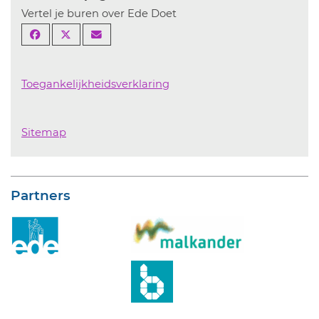
Vertel je buren over Ede Doet
Toegankelijkheidsverklaring
Sitemap
Partners