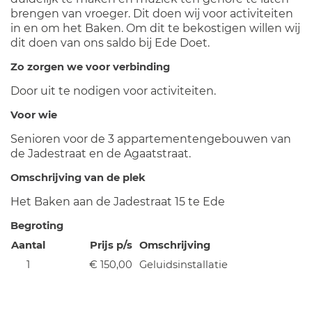
brengen van vroeger. Dit doen wij voor activiteiten
in en om het Baken. Om dit te bekostigen willen wij
dit doen van ons saldo bij Ede Doet.
Zo zorgen we voor verbinding
Door uit te nodigen voor activiteiten.
Voor wie
Senioren voor de 3 appartementengebouwen van
de Jadestraat en de Agaatstraat.
Omschrijving van de plek
Het Baken aan de Jadestraat 15 te Ede
Begroting
Aantal
Prijs p/s
Omschrijving
1
€ 150,00
Geluidsinstallatie