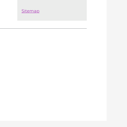
Sitemap