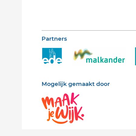
Partners
Mogelijk gemaakt door