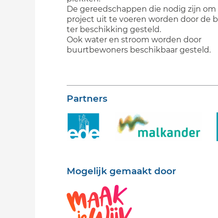
De gereedschappen die nodig zijn om
project uit te voeren worden door de
ter beschikking gesteld.
Ook water en stroom worden door
buurtbewoners beschikbaar gesteld.
Partners
Mogelijk gemaakt door