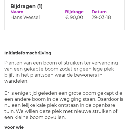
Bijdragen (1)
Naam
Bijdrage
Datum
Hans Wessel
€ 90,00
29-03-18
Initiatiefomschrijving
Planten van een boom of struiken ter vervanging
van een gekapte boom zodat er geen lege plek
blijft in het plantsoen waar de bewoners in
wandelen.
Er is enige tijd geleden een grote boom gekapt die
een andere boom in de weg ging staan. Daardoor is
nu een lelijke kale plek ontstaan in de openbare
tuin. We willen deze plek met nieuwe struiken of
een kleine boom opvullen.
Voor wie