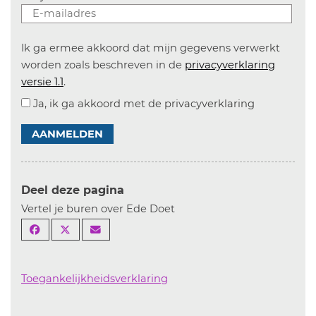
Ik ga ermee akkoord dat mijn gegevens verwerkt
worden zoals beschreven in de
privacyverklaring
versie 1.1
.
Ja, ik ga akkoord met de privacyverklaring
AANMELDEN
Deel deze pagina
Vertel je buren over Ede Doet
Toegankelijkheidsverklaring