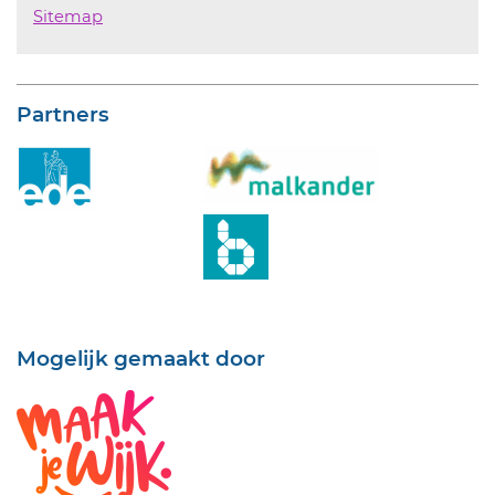
Sitemap
Partners
Mogelijk gemaakt door