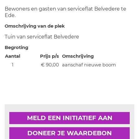
Bewoners en gasten van serviceflat Belvedere te
Ede.
Omschrijving van de plek
Tuin van serviceflat Belvedere
Begroting
Aantal
Prijs p/s
Omschrijving
1
€ 90,00
aanschaf nieuwe boom
MELD EEN INITIATIEF AAN
DONEER JE WAARDEBON