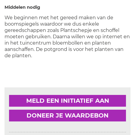
Middelen nodig
We beginnen met het gereed maken van de
boomspiegels waardoor we dus enkele
gereedschappen zoals Plantschepje en schoffel
moeten gebruiken. Daarna willen we op internet en
in het tuincentrum bloembollen en planten
aanschaffen. De potgrond is voor het planten van
de planten.
MELD EEN INITIATIEF AAN
DONEER JE WAARDEBON