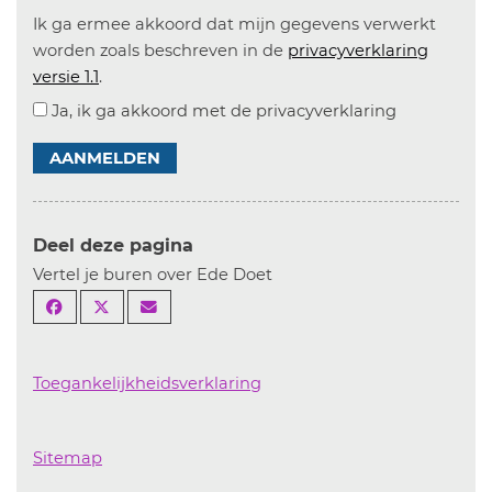
Ik ga ermee akkoord dat mijn gegevens verwerkt
worden zoals beschreven in de
privacyverklaring
versie 1.1
.
Ja, ik ga akkoord met de privacyverklaring
AANMELDEN
Deel deze pagina
Vertel je buren over Ede Doet
Toegankelijkheidsverklaring
Sitemap