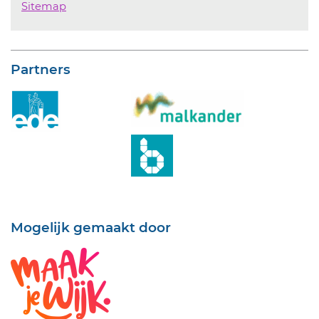
Sitemap
Partners
Mogelijk gemaakt door