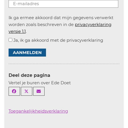
Ik ga ermee akkoord dat mijn gegevens verwerkt
worden zoals beschreven in de
privacyverklaring
versie 1.1
.
Ja, ik ga akkoord met de privacyverklaring
AANMELDEN
Deel deze pagina
Vertel je buren over Ede Doet
Toegankelijkheidsverklaring