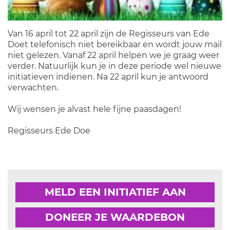
Van 16 april tot 22 april zijn de Regisseurs van Ede
Doet telefonisch niet bereikbaar en wordt jouw mail
niet gelezen. Vanaf 22 april helpen we je graag weer
verder. Natuurlijk kun je in deze periode wel nieuwe
initiatieven indienen. Na 22 april kun je antwoord
verwachten.
Wij wensen je alvast hele fijne paasdagen!
Regisseurs Ede Doe
MELD EEN INITIATIEF AAN
DONEER JE WAARDEBON