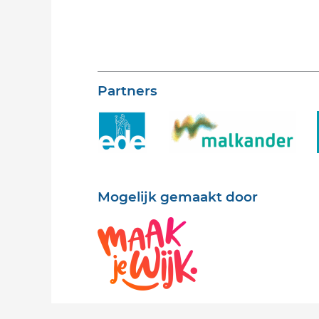
Partners
Mogelijk gemaakt door