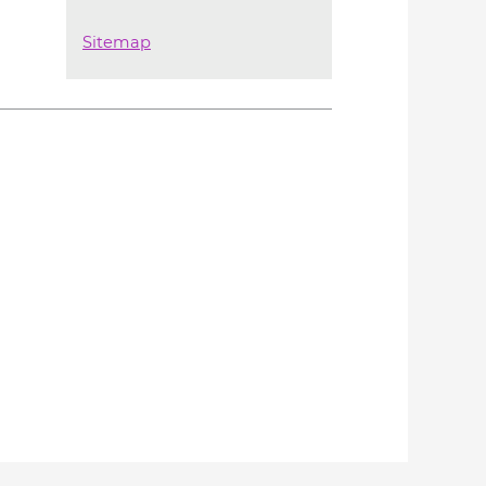
Sitemap