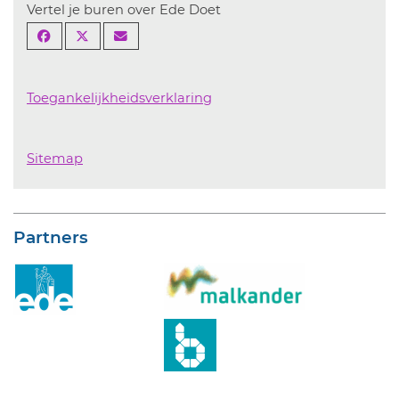
Vertel je buren over Ede Doet
Toegankelijkheidsverklaring
Sitemap
Partners