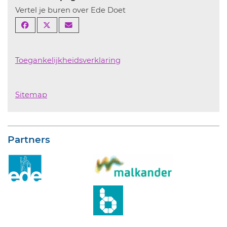
Vertel je buren over Ede Doet
Toegankelijkheidsverklaring
Sitemap
Partners