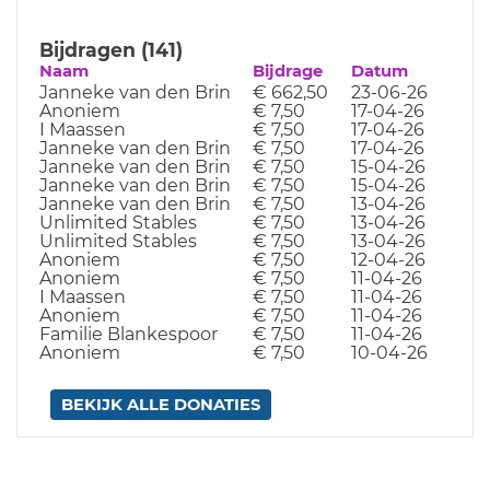
Bijdragen (141)
Naam
Bijdrage
Datum
Janneke van den Brin
€ 662,50
23-06-26
Anoniem
€ 7,50
17-04-26
I Maassen
€ 7,50
17-04-26
Janneke van den Brin
€ 7,50
17-04-26
Janneke van den Brin
€ 7,50
15-04-26
Janneke van den Brin
€ 7,50
15-04-26
Janneke van den Brin
€ 7,50
13-04-26
Unlimited Stables
€ 7,50
13-04-26
Unlimited Stables
€ 7,50
13-04-26
Anoniem
€ 7,50
12-04-26
Anoniem
€ 7,50
11-04-26
I Maassen
€ 7,50
11-04-26
Anoniem
€ 7,50
11-04-26
Familie Blankespoor
€ 7,50
11-04-26
Anoniem
€ 7,50
10-04-26
BEKIJK ALLE DONATIES