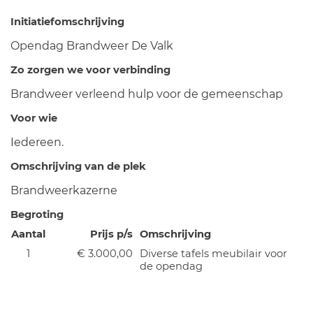
Initiatiefomschrijving
Opendag Brandweer De Valk
Zo zorgen we voor verbinding
Brandweer verleend hulp voor de gemeenschap
Voor wie
Iedereen.
Omschrijving van de plek
Brandweerkazerne
Begroting
Aantal
Prijs p/s
Omschrijving
1
€ 3.000,00
Diverse tafels meubilair voor
de opendag