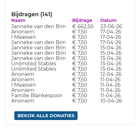
Bijdragen (141)
Naam
Bijdrage
Datum
Janneke van den Brin
€ 662,50
23-06-26
Anoniem
€ 7,50
17-04-26
I Maassen
€ 7,50
17-04-26
Janneke van den Brin
€ 7,50
17-04-26
Janneke van den Brin
€ 7,50
15-04-26
Janneke van den Brin
€ 7,50
15-04-26
Janneke van den Brin
€ 7,50
13-04-26
Unlimited Stables
€ 7,50
13-04-26
Unlimited Stables
€ 7,50
13-04-26
Anoniem
€ 7,50
12-04-26
Anoniem
€ 7,50
11-04-26
I Maassen
€ 7,50
11-04-26
Anoniem
€ 7,50
11-04-26
Familie Blankespoor
€ 7,50
11-04-26
Anoniem
€ 7,50
10-04-26
BEKIJK ALLE DONATIES