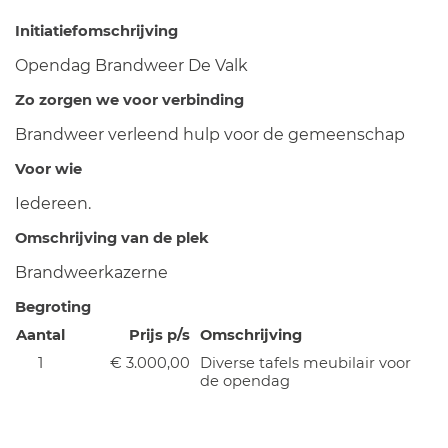
Initiatiefomschrijving
Opendag Brandweer De Valk
Zo zorgen we voor verbinding
Brandweer verleend hulp voor de gemeenschap
Voor wie
Iedereen.
Omschrijving van de plek
Brandweerkazerne
Begroting
Aantal
Prijs p/s
Omschrijving
1
€ 3.000,00
Diverse tafels meubilair voor
de opendag