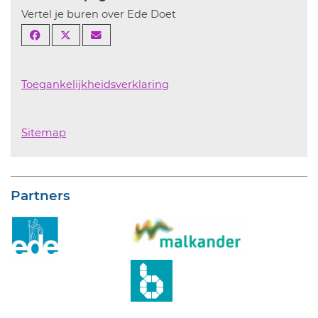
Vertel je buren over Ede Doet
Toegankelijkheidsverklaring
Sitemap
Partners