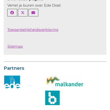
Vertel je buren over Ede Doet
Toegankelijkheidsverklaring
Sitemap
Partners