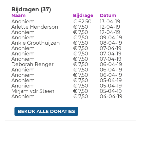
Bijdragen (37)
Naam
Bijdrage
Datum
Anoniem
€ 62,50
13-04-19
Arlette Henderson
€ 7,50
12-04-19
Anoniem
€ 7,50
12-04-19
Anoniem
€ 7,50
09-04-19
Ankie Groothuijzen
€ 7,50
08-04-19
Anoniem
€ 7,50
07-04-19
Anoniem
€ 7,50
07-04-19
Anoniem
€ 7,50
07-04-19
Deborah Renger
€ 7,50
06-04-19
Anoniem
€ 7,50
06-04-19
Anoniem
€ 7,50
06-04-19
Anoniem
€ 7,50
05-04-19
Anoniem
€ 7,50
05-04-19
Mirjam vdr Steen
€ 7,50
05-04-19
Anoniem
€ 7,50
04-04-19
BEKIJK ALLE DONATIES