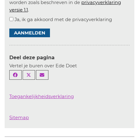
worden zoals beschreven in de
privacyverklaring
versie 1.1
.
Ja, ik ga akkoord met de privacyverklaring
AANMELDEN
Deel deze pagina
Vertel je buren over Ede Doet
Toegankelijkheidsverklaring
Sitemap