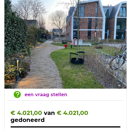
een vraag stellen
€ 4.021,00
van
€ 4.021,00
gedoneerd