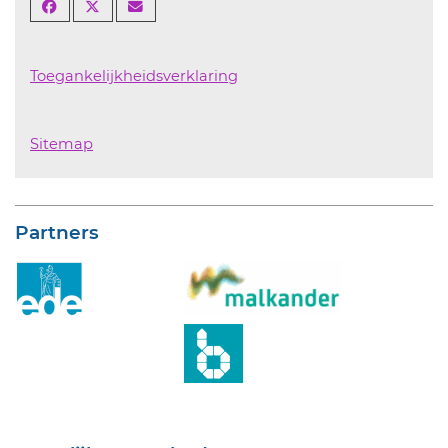
Toegankelijkheidsverklaring
Sitemap
Partners