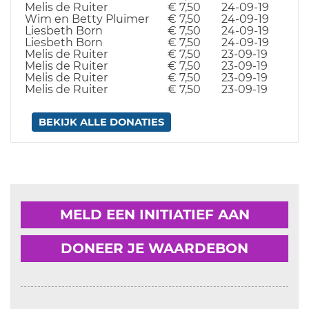
Melis de Ruiter
€ 7,50
24-09-19
Wim en Betty Pluimer
€ 7,50
24-09-19
Liesbeth Born
€ 7,50
24-09-19
Liesbeth Born
€ 7,50
24-09-19
Melis de Ruiter
€ 7,50
23-09-19
Melis de Ruiter
€ 7,50
23-09-19
Melis de Ruiter
€ 7,50
23-09-19
Melis de Ruiter
€ 7,50
23-09-19
BEKIJK ALLE DONATIES
MELD EEN INITIATIEF AAN
DONEER JE WAARDEBON