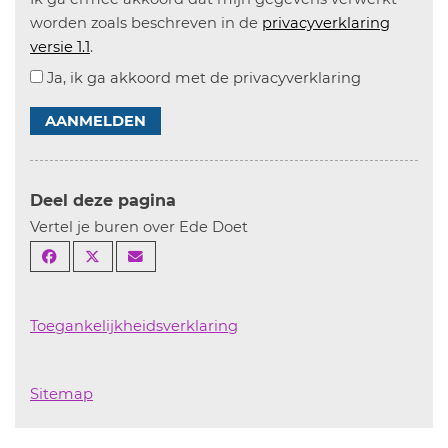
worden zoals beschreven in de
privacyverklaring
versie 1.1
.
Ja, ik ga akkoord met de privacyverklaring
AANMELDEN
Deel deze pagina
Vertel je buren over Ede Doet
Toegankelijkheidsverklaring
Sitemap