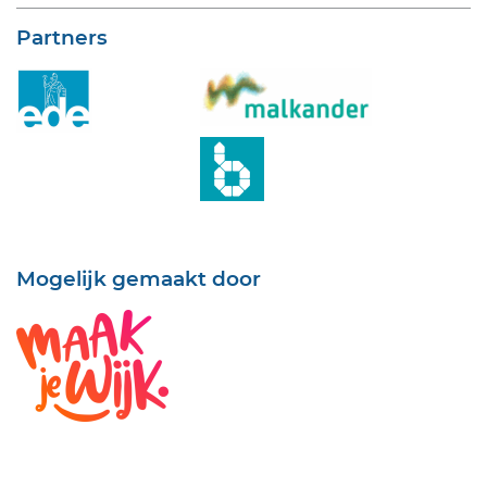
Partners
Mogelijk gemaakt door