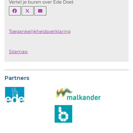
Vertel je buren over Ede Doet
Toegankelijkheidsverklaring
Sitemap
Partners