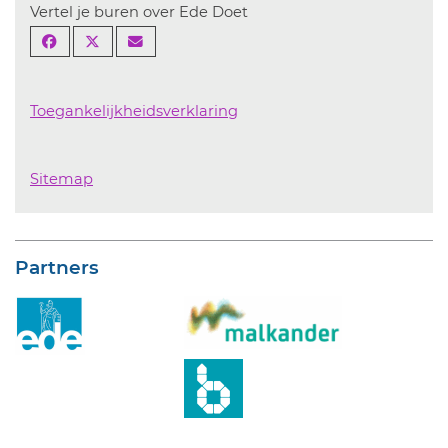
Vertel je buren over Ede Doet
Toegankelijkheidsverklaring
Sitemap
Partners