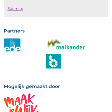
Sitemap
Partners
Mogelijk gemaakt door