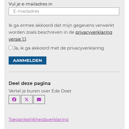
Vul je e-mailadres in
Ik ga ermee akkoord dat mijn gegevens verwerkt
worden zoals beschreven in de
privacyverklaring
versie 1.1
.
Ja, ik ga akkoord met de privacyverklaring
AANMELDEN
Deel deze pagina
Vertel je buren over Ede Doet
Toegankelijkheidsverklaring