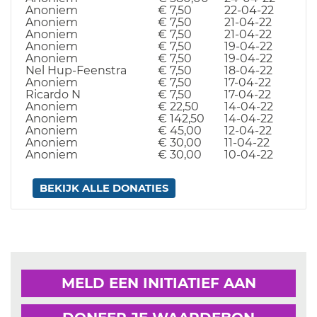
Anoniem
€ 7,50
22-04-22
Anoniem
€ 7,50
21-04-22
Anoniem
€ 7,50
21-04-22
Anoniem
€ 7,50
19-04-22
Anoniem
€ 7,50
19-04-22
Nel Hup-Feenstra
€ 7,50
18-04-22
Anoniem
€ 7,50
17-04-22
Ricardo N
€ 7,50
17-04-22
Anoniem
€ 22,50
14-04-22
Anoniem
€ 142,50
14-04-22
Anoniem
€ 45,00
12-04-22
Anoniem
€ 30,00
11-04-22
Anoniem
€ 30,00
10-04-22
BEKIJK ALLE DONATIES
MELD EEN INITIATIEF AAN