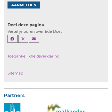
AANMELDEN
Deel deze pagina
Vertel je buren over Ede Doet
Toegankelijkheidsverklaring
Sitemap
Partners