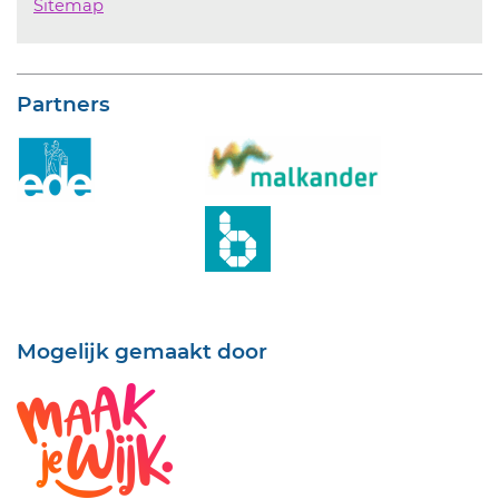
Sitemap
Partners
Mogelijk gemaakt door