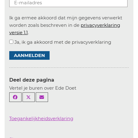
Ik ga ermee akkoord dat mijn gegevens verwerkt
worden zoals beschreven in de
privacyverklaring
versie 1.1
.
Ja, ik ga akkoord met de privacyverklaring
AANMELDEN
Deel deze pagina
Vertel je buren over Ede Doet
Toegankelijkheidsverklaring