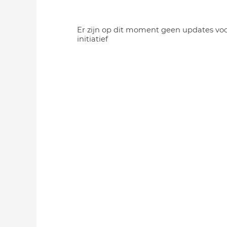
Er zijn op dit moment geen updates voo
initiatief