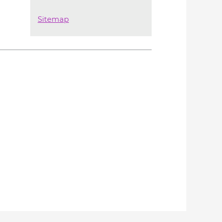
Sitemap