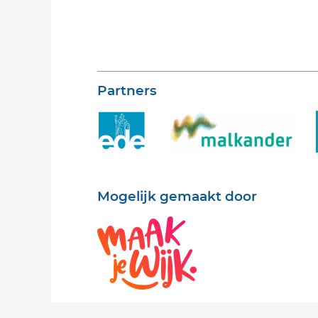
Partners
Mogelijk gemaakt door