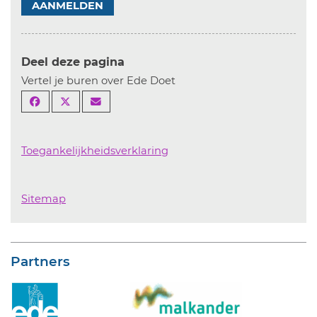
AANMELDEN
Deel deze pagina
Vertel je buren over Ede Doet
Toegankelijkheidsverklaring
Sitemap
Partners