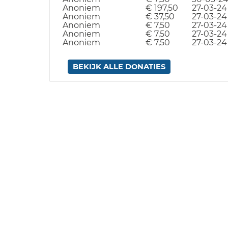
Anoniem
€ 197,50
27-03-24
Anoniem
€ 37,50
27-03-24
Anoniem
€ 7,50
27-03-24
Anoniem
€ 7,50
27-03-24
Anoniem
€ 7,50
27-03-24
BEKIJK ALLE DONATIES