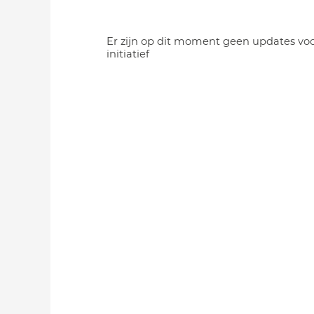
Er zijn op dit moment geen updates voo
initiatief