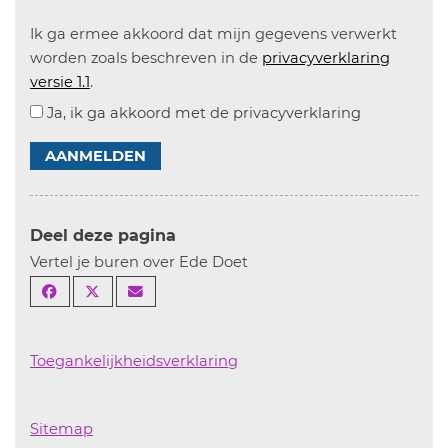
Ik ga ermee akkoord dat mijn gegevens verwerkt
worden zoals beschreven in de
privacyverklaring
versie 1.1
.
Ja, ik ga akkoord met de privacyverklaring
AANMELDEN
Deel deze pagina
Vertel je buren over Ede Doet
Toegankelijkheidsverklaring
Sitemap