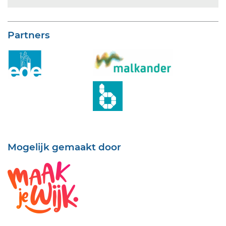
Partners
Mogelijk gemaakt door