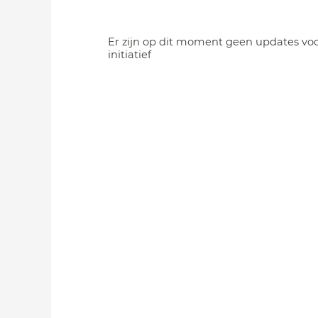
Er zijn op dit moment geen updates voo
initiatief