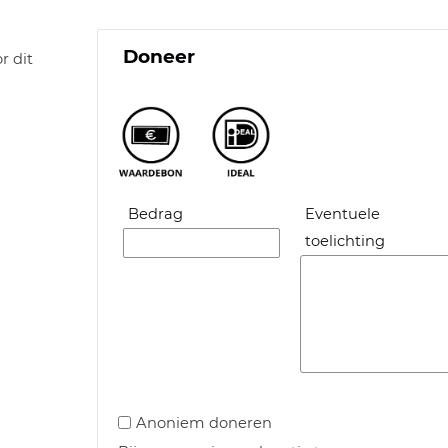
Doneer
r dit
Bedrag
Eventuele
toelichting
Anoniem doneren