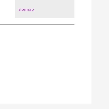
Sitemap