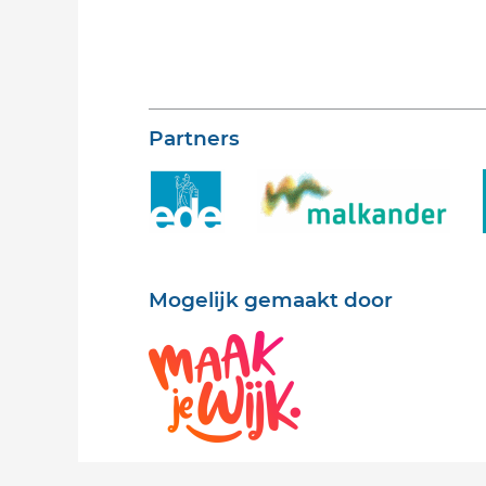
Partners
Mogelijk gemaakt door