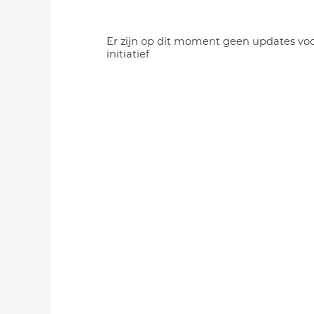
Er zijn op dit moment geen updates voo
initiatief