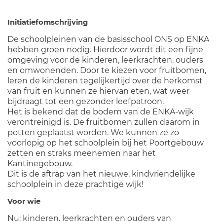
Initiatiefomschrijving
De schoolpleinen van de basisschool ONS op ENKA
hebben groen nodig. Hierdoor wordt dit een fijne
omgeving voor de kinderen, leerkrachten, ouders
en omwonenden. Door te kiezen voor fruitbomen,
leren de kinderen tegelijkertijd over de herkomst
van fruit en kunnen ze hiervan eten, wat weer
bijdraagt tot een gezonder leefpatroon.
Het is bekend dat de bodem van de ENKA-wijk
verontreinigd is. De fruitbomen zullen daarom in
potten geplaatst worden. We kunnen ze zo
voorlopig op het schoolplein bij het Poortgebouw
zetten en straks meenemen naar het
Kantinegebouw.
Dit is de aftrap van het nieuwe, kindvriendelijke
schoolplein in deze prachtige wijk!
Voor wie
Nu: kinderen, leerkrachten en ouders van