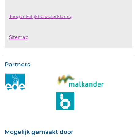
Toegankelijkheidsverklaring
Sitemap
Partners
Mogelijk gemaakt door