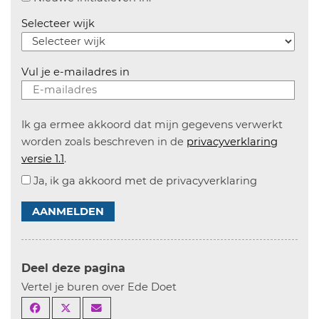
Selecteer wijk
Vul je e-mailadres in
Ik ga ermee akkoord dat mijn gegevens verwerkt
worden zoals beschreven in de
privacyverklaring
versie 1.1
.
Ja, ik ga akkoord met de privacyverklaring
AANMELDEN
Deel deze pagina
Vertel je buren over Ede Doet