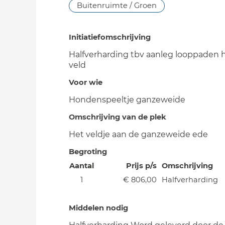
Buitenruimte / Groen
Initiatiefomschrijving
Halfverharding tbv aanleg looppaden
veld
Voor wie
Hondenspeeltje ganzeweide
Omschrijving van de plek
Het veldje aan de ganzeweide ede
Begroting
Aantal
Prijs p/s
Omschrijving
1
€ 806,00
Halfverharding
Middelen nodig