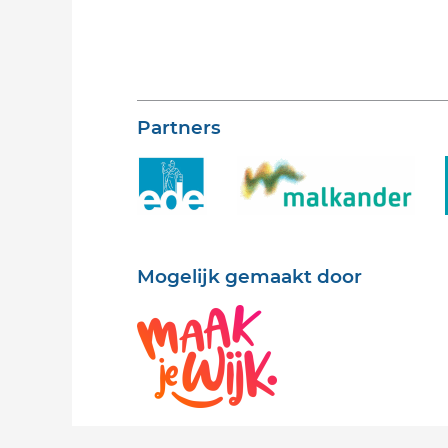
Partners
Mogelijk gemaakt door