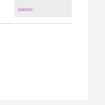
Sitemap