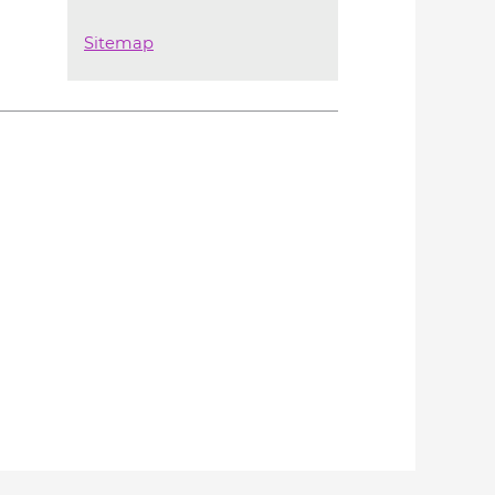
Sitemap