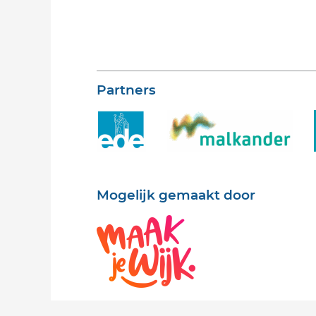
Partners
Mogelijk gemaakt door