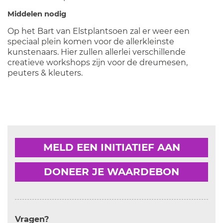
Middelen nodig
Op het Bart van Elstplantsoen zal er weer een
speciaal plein komen voor de allerkleinste
kunstenaars. Hier zullen allerlei verschillende
creatieve workshops zijn voor de dreumesen,
peuters & kleuters.
MELD EEN INITIATIEF AAN
DONEER JE WAARDEBON
Vragen?