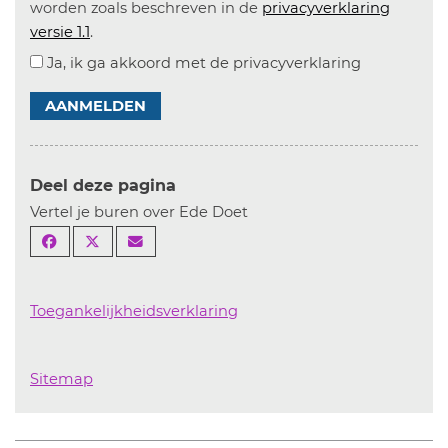
worden zoals beschreven in de
privacyverklaring
versie 1.1
.
Ja, ik ga akkoord met de privacyverklaring
AANMELDEN
Deel deze pagina
Vertel je buren over Ede Doet
Toegankelijkheidsverklaring
Sitemap