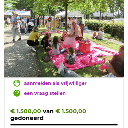
aanmelden als vrijwilliger
een vraag stellen
€ 1.500,00
van
€ 1.500,00
gedoneerd