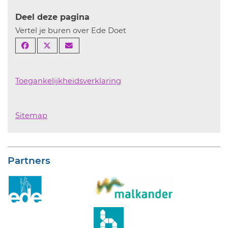
Deel deze pagina
Vertel je buren over Ede Doet
Toegankelijkheidsverklaring
Sitemap
Partners