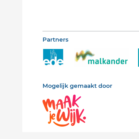
Partners
Mogelijk gemaakt door