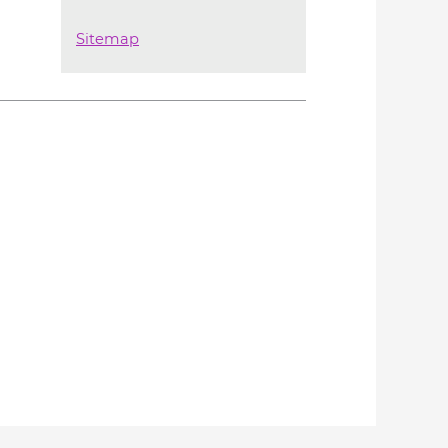
Sitemap