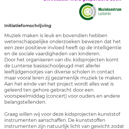
Initiatiefomschrijving
Muziek maken is leuk en bovendien hebben
wetenschappelijke onderzoeken bewezen dat het
een zeer positieve invloed heeft op de intelligentie
en de sociale vaardigheden van kinderen.
Door het organiseren van div. kidsprojecten komt
de Lunterse basisschooljeugd met allerlei
leeftijdgenootjes van diverse scholen in contact
maar vooral leren zij gezamenlijk muziek te maken.
Aan het einde van het project wordt alles wat is
geleerd ten gehore gebracht door een
voorspeelmiddag (concert) voor ouders en andere
belangstellenden.
Graag willen wij voor deze kidsprojecten kunststof
instrumenten aanschaffen. De kunststoffen
instrumenten zijn natuurlijk licht van gewicht zodat