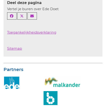
Deel deze pagina
Vertel je buren over Ede Doet
Toegankelijkheidsverklaring
Sitemap
Partners