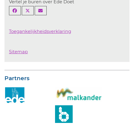
Vertel je buren over Ede Doet
Toegankelijkheidsverklaring
Sitemap
Partners