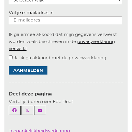
Vul je e-mailadres in
Ik ga ermee akkoord dat mijn gegevens verwerkt
worden zoals beschreven in de
privacyverklaring
versie 1.1
.
Ja, ik ga akkoord met de privacyverklaring
AANMELDEN
Deel deze pagina
Vertel je buren over Ede Doet
Toegankelijkheidsverklaring