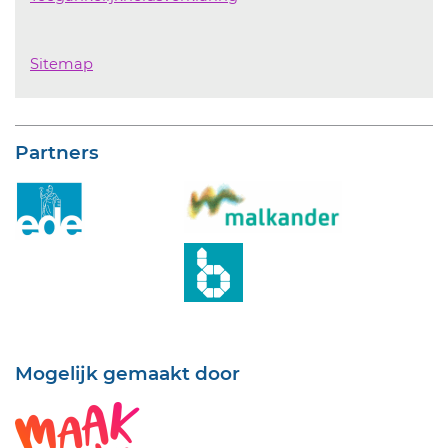
Sitemap
Partners
Mogelijk gemaakt door