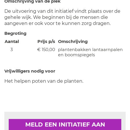
Omschrijving van de plek
De uitvoering van dit initiatief vindt plaats over de
gehele wijk. We beginnen bij de mensen die
aangeven er ook voor te kunnen zorg dragen.
Begroting
Aantal
Prijs p/s
Omschrijving
3
€ 150,00
plantenbakken lantaarnpalen
en boomspiegels
Vrijwilligers nodig voor
Het helpen poten van de planten.
MELD EEN INITIATIEF AAN