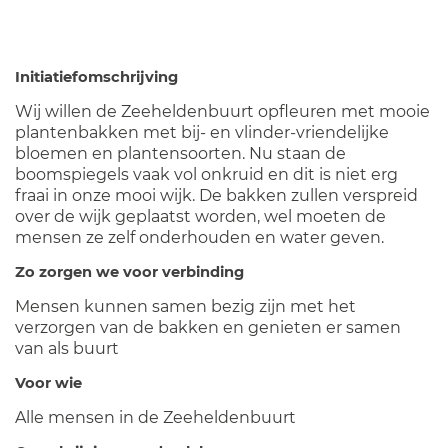
Initiatiefomschrijving
Wij willen de Zeeheldenbuurt opfleuren met mooie
plantenbakken met bij- en vlinder-vriendelijke
bloemen en plantensoorten. Nu staan de
boomspiegels vaak vol onkruid en dit is niet erg
fraai in onze mooi wijk. De bakken zullen verspreid
over de wijk geplaatst worden, wel moeten de
mensen ze zelf onderhouden en water geven.
Zo zorgen we voor verbinding
Mensen kunnen samen bezig zijn met het
verzorgen van de bakken en genieten er samen
van als buurt
Voor wie
Alle mensen in de Zeeheldenbuurt