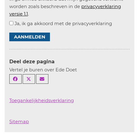
worden zoals beschreven in de
privacyverklaring
versie 1.1
.
Ja, ik ga akkoord met de privacyverklaring
AANMELDEN
Deel deze pagina
Vertel je buren over Ede Doet
Toegankelijkheidsverklaring
Sitemap