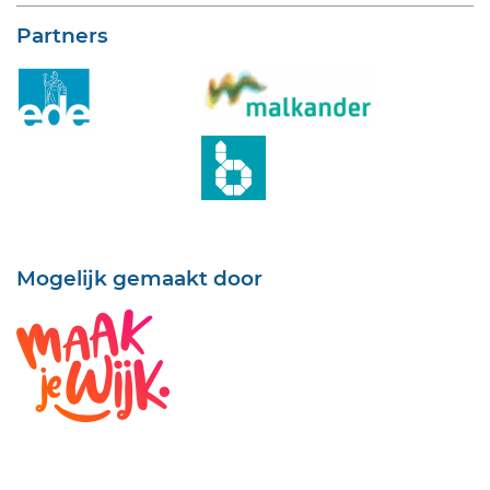
Partners
Mogelijk gemaakt door