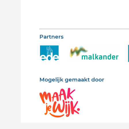
Partners
Mogelijk gemaakt door