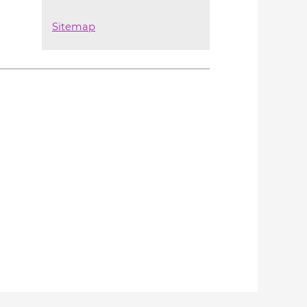
Sitemap