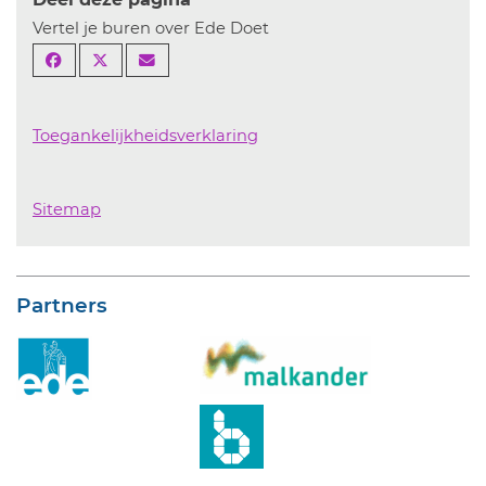
Vertel je buren over Ede Doet
Toegankelijkheidsverklaring
Sitemap
Partners