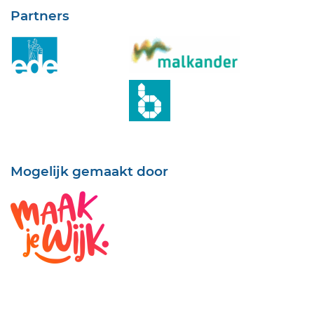
Partners
Mogelijk gemaakt door