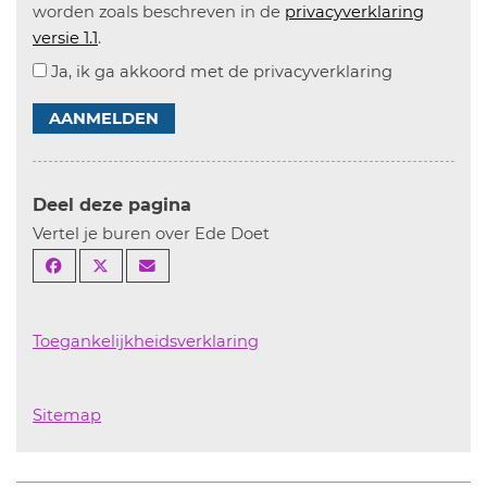
worden zoals beschreven in de
privacyverklaring
versie 1.1
.
Ja, ik ga akkoord met de privacyverklaring
AANMELDEN
Deel deze pagina
Vertel je buren over Ede Doet
Toegankelijkheidsverklaring
Sitemap