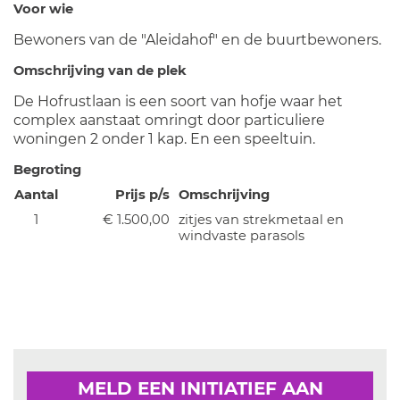
Voor wie
Bewoners van de "Aleidahof" en de buurtbewoners.
Omschrijving van de plek
De Hofrustlaan is een soort van hofje waar het
complex aanstaat omringt door particuliere
woningen 2 onder 1 kap. En een speeltuin.
Begroting
Aantal
Prijs p/s
Omschrijving
1
€ 1.500,00
zitjes van strekmetaal en
windvaste parasols
MELD EEN INITIATIEF AAN