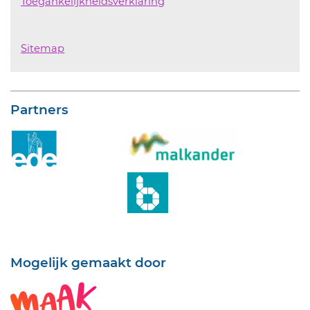
Toegankelijkheidsverklaring
Sitemap
Partners
Mogelijk gemaakt door