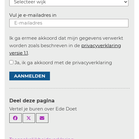
Vul je e-mailadres in
Ik ga ermee akkoord dat mijn gegevens verwerkt
worden zoals beschreven in de
privacyverklaring
versie 1.1
.
Ja, ik ga akkoord met de privacyverklaring
AANMELDEN
Deel deze pagina
Vertel je buren over Ede Doet