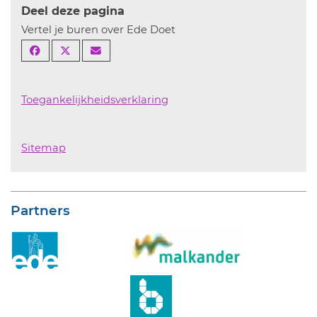
Deel deze pagina
Vertel je buren over Ede Doet
Toegankelijkheidsverklaring
Sitemap
Partners