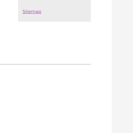
Sitemap