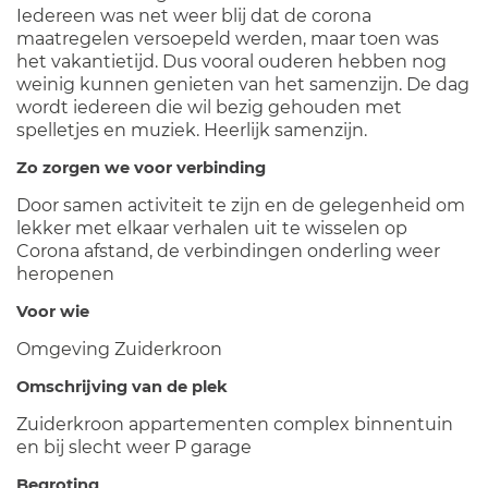
Iedereen was net weer blij dat de corona
maatregelen versoepeld werden, maar toen was
het vakantietijd. Dus vooral ouderen hebben nog
weinig kunnen genieten van het samenzijn. De dag
wordt iedereen die wil bezig gehouden met
spelletjes en muziek. Heerlijk samenzijn.
Zo zorgen we voor verbinding
Door samen activiteit te zijn en de gelegenheid om
lekker met elkaar verhalen uit te wisselen op
Corona afstand, de verbindingen onderling weer
heropenen
Voor wie
Omgeving Zuiderkroon
Omschrijving van de plek
Zuiderkroon appartementen complex binnentuin
en bij slecht weer P garage
Begroting