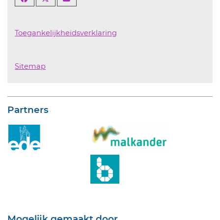
Toegankelijkheidsverklaring
Sitemap
Partners
Mogelijk gemaakt door