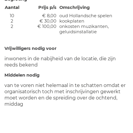
Aantal
Prijs p/s
Omschrijving
10
€ 8,00
oud Hollandsche spelen
2
€ 30,00
kookplaten
2
€ 100,00
onkosten muzikanten,
geluidsinstallatie
Vrijwilligers nodig voor
inwoners in de nabijheid van de locatie, die zijn
reeds bekend
Middelen nodig
van te voren niet helemaal in te schatten omdat er
organisatorisch toch met inschrijvingen gewerkt
moet worden en de spreiding over de ochtend,
middag