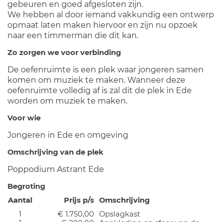
gebeuren en goed afgesloten zijn.
We hebben al door iemand vakkundig een ontwerp
opmaat laten maken hiervoor en zijn nu opzoek
naar een timmerman die dit kan.
Zo zorgen we voor verbinding
De oefenruimte is een plek waar jongeren samen
komen om muziek te maken. Wanneer deze
oefenruimte volledig af is zal dit de plek in Ede
worden om muziek te maken.
Voor wie
Jongeren in Ede en omgeving
Omschrijving van de plek
Poppodium Astrant Ede
Begroting
Aantal
Prijs p/s
Omschrijving
1
€ 1.750,00
Opslagkast