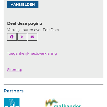
AANMELDEN
Deel deze pagina
Vertel je buren over Ede Doet
Toegankelijkheidsverklaring
Sitemap
Partners