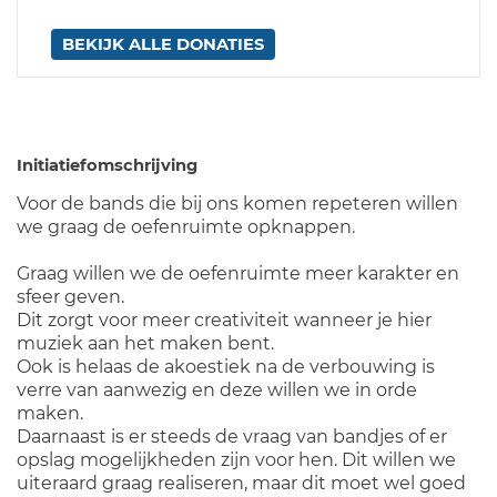
BEKIJK ALLE DONATIES
Initiatiefomschrijving
Voor de bands die bij ons komen repeteren willen
we graag de oefenruimte opknappen.
Graag willen we de oefenruimte meer karakter en
sfeer geven.
Dit zorgt voor meer creativiteit wanneer je hier
muziek aan het maken bent.
Ook is helaas de akoestiek na de verbouwing is
verre van aanwezig en deze willen we in orde
maken.
Daarnaast is er steeds de vraag van bandjes of er
opslag mogelijkheden zijn voor hen. Dit willen we
uiteraard graag realiseren, maar dit moet wel goed