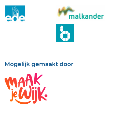
Mogelijk gemaakt door