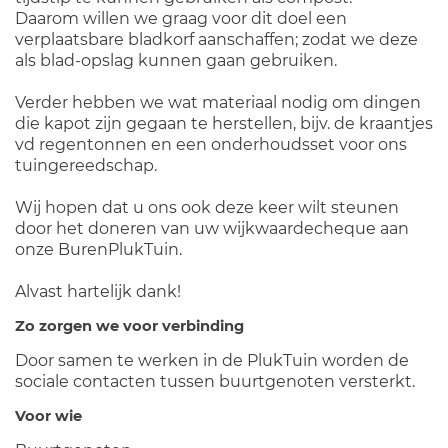
Daarom willen we graag voor dit doel een
verplaatsbare bladkorf aanschaffen; zodat we deze
als blad-opslag kunnen gaan gebruiken.
Verder hebben we wat materiaal nodig om dingen
die kapot zijn gegaan te herstellen, bijv. de kraantjes
vd regentonnen en een onderhoudsset voor ons
tuingereedschap.
Wij hopen dat u ons ook deze keer wilt steunen
door het doneren van uw wijkwaardecheque aan
onze BurenPlukTuin.
Alvast hartelijk dank!
Zo zorgen we voor verbinding
Door samen te werken in de PlukTuin worden de
sociale contacten tussen buurtgenoten versterkt.
Voor wie