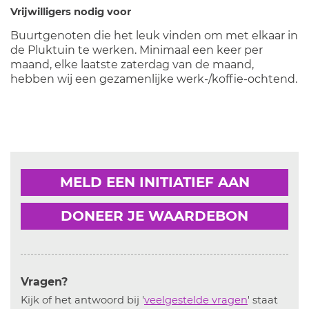
Vrijwilligers nodig voor
Buurtgenoten die het leuk vinden om met elkaar in
de Pluktuin te werken. Minimaal een keer per
maand, elke laatste zaterdag van de maand,
hebben wij een gezamenlijke werk-/koffie-ochtend.
MELD EEN INITIATIEF AAN
DONEER JE WAARDEBON
Vragen?
Kijk of het antwoord bij '
veelgestelde vragen
' staat