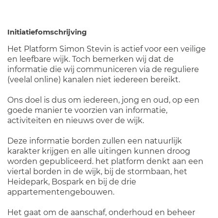
Initiatiefomschrijving
Het Platform Simon Stevin is actief voor een veilige
en leefbare wijk. Toch bemerken wij dat de
informatie die wij communiceren via de reguliere
(veelal online) kanalen niet iedereen bereikt.
Ons doel is dus om iedereen, jong en oud, op een
goede manier te voorzien van informatie,
activiteiten en nieuws over de wijk.
Deze informatie borden zullen een natuurlijk
karakter krijgen en alle uitingen kunnen droog
worden gepubliceerd. het platform denkt aan een
viertal borden in de wijk, bij de stormbaan, het
Heidepark, Bospark en bij de drie
appartementengebouwen.
Het gaat om de aanschaf, onderhoud en beheer