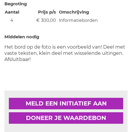
Begroting
Aantal
Prijs p/s
Omschrijving
4
€ 300,00
Informatieborden
Middelen nodig
Het bord op de foto is een voorbeeld van! Deel met
vaste teksten, klein deel met wisselende uitingen.
Afsluitbaar!
MELD EEN INITIATIEF AAN
DONEER JE WAARDEBON