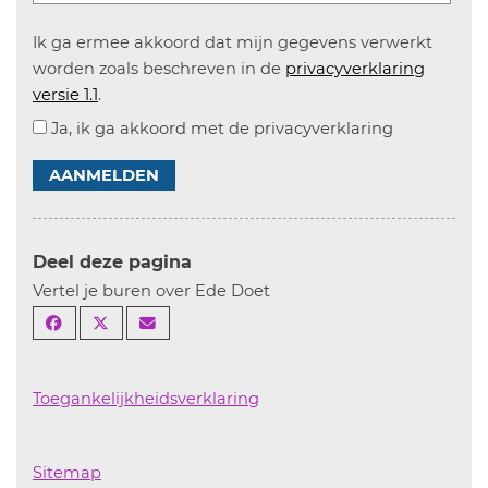
Ik ga ermee akkoord dat mijn gegevens verwerkt
worden zoals beschreven in de
privacyverklaring
versie 1.1
.
Ja, ik ga akkoord met de privacyverklaring
AANMELDEN
Deel deze pagina
Vertel je buren over Ede Doet
Toegankelijkheidsverklaring
Sitemap