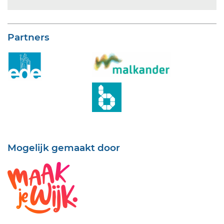
Partners
Mogelijk gemaakt door