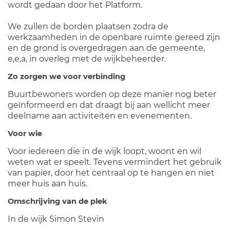
wordt gedaan door het Platform.
We zullen de borden plaatsen zodra de
werkzaamheden in de openbare ruimte gereed zijn
en de grond is overgedragen aan de gemeente,
e,e,a, in overleg met de wijkbeheerder.
Zo zorgen we voor verbinding
Buurtbewoners worden op deze manier nog beter
geïnformeerd en dat draagt bij aan wellicht meer
deelname aan activiteiten en evenementen.
Voor wie
Voor iedereen die in de wijk loopt, woont en wil
weten wat er speelt. Tevens vermindert het gebruik
van papier, door het centraal op te hangen en niet
meer huis aan huis.
Omschrijving van de plek
In de wijk Simon Stevin